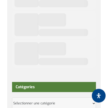
Catégories
Catégories