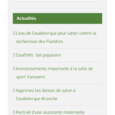
Actualités
L’eau de Coudekerque pour lutter contre la
sécheresse des Flandres
Coud’Info : bal populaire
Investissements importants à la salle de
sport Vanuxem
Apprenez les danses de salon à
Coudekerque-Branche
Portrait d’une assistante maternelle