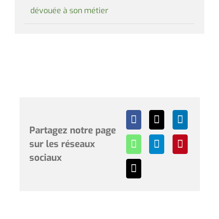
dévouée à son métier
Partagez notre page
sur les réseaux
sociaux