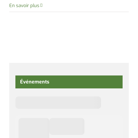
En savoir plus
Événements