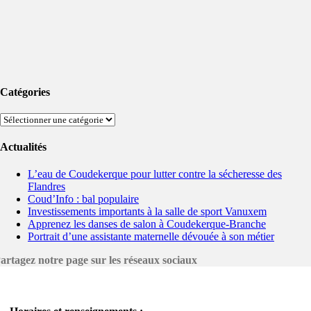
Catégories
Catégories
Actualités
L’eau de Coudekerque pour lutter contre la sécheresse des
Flandres
Coud’Info : bal populaire
Investissements importants à la salle de sport Vanuxem
Apprenez les danses de salon à Coudekerque-Branche
Portrait d’une assistante maternelle dévouée à son métier
artagez notre page sur les réseaux sociaux