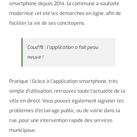
smartphone depuis 2014, la commune a souhaité
modernisé cet été les démarches en ligne, afin de
faciliter la vie de ses concitoyens.
Coud’fil : l’application a fait peau
neuve !
Pratique ! Grâce à l’application smartphone, très
simple d’utilisation, retrouvez toute l’actualité de la
ville en direct. Vous pouvez également signaler les
problèmes d’éclairage public, ou de voirie dans la
rue, pour une intervention rapide des services
municipaux.