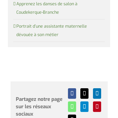
Apprenez les danses de salon à
Coudekerque-Branche
Portrait d’une assistante maternelle
dévouée à son métier
Partagez notre page
sur les réseaux
sociaux