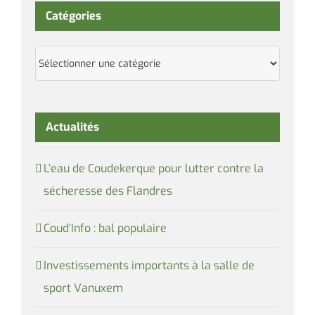
Catégories
Catégories
Actualités
L’eau de Coudekerque pour lutter contre la
sécheresse des Flandres
Coud’Info : bal populaire
Investissements importants à la salle de
sport Vanuxem