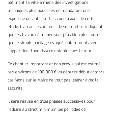
bâtiment, la ville a mené des investigations
techniques plus poussées en mandatant une
expertise durant l’été. Les conclusions de cette
étude, transmises au mois de septembre, indiquent
que les travaux à mener sont plus bien plus lourds
que le simple bardage évoqué, notamment avec
l’apparition d’une fissure notable dans le mur.
Ce chantier important et non prévu, qui est estimé
aux environs de 100 000 € va débuter début octobre,
car Monsieur le Maire ne veut pas lésiner avec la
sécurité.
Il sera réalisé en trois phases successives pour
réduire au strict minimum les périodes de