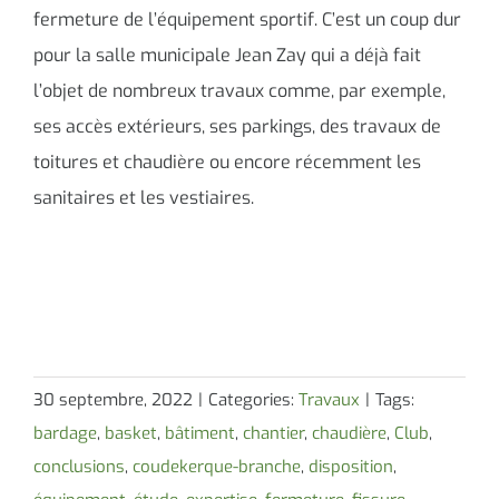
fermeture de l’équipement sportif. C’est un coup dur
pour la salle municipale Jean Zay qui a déjà fait
l’objet de nombreux travaux comme, par exemple,
ses accès extérieurs, ses parkings, des travaux de
toitures et chaudière ou encore récemment les
sanitaires et les vestiaires.
30 septembre, 2022
|
Categories:
Travaux
|
Tags:
bardage
,
basket
,
bâtiment
,
chantier
,
chaudière
,
Club
,
conclusions
,
coudekerque-branche
,
disposition
,