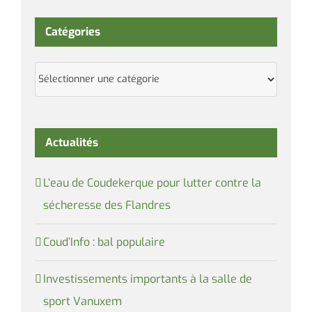
Catégories
Catégories
Actualités
L’eau de Coudekerque pour lutter contre la
sécheresse des Flandres
Coud’Info : bal populaire
Investissements importants à la salle de
sport Vanuxem