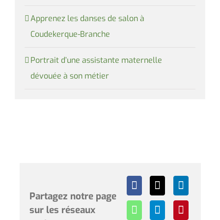
Apprenez les danses de salon à
Coudekerque-Branche
Portrait d’une assistante maternelle
dévouée à son métier
Partagez notre page
sur les réseaux