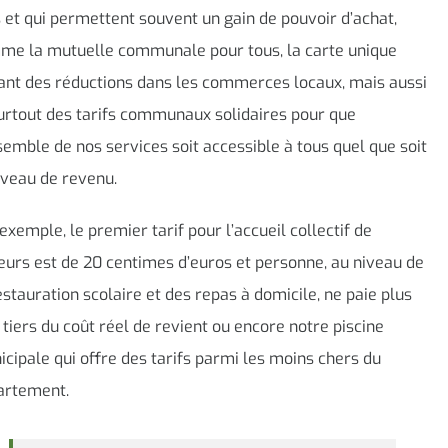
 et qui permettent souvent un gain de pouvoir d’achat,
me la mutuelle communale pour tous, la carte unique
ant des réductions dans les commerces locaux, mais aussi
urtout des tarifs communaux solidaires pour que
semble de nos services soit accessible à tous quel que soit
iveau de revenu.
exemple, le premier tarif pour l’accueil collectif de
urs est de 20 centimes d’euros et personne, au niveau de
estauration scolaire et des repas à domicile, ne paie plus
 tiers du coût réel de revient ou encore notre piscine
cipale qui offre des tarifs parmi les moins chers du
artement.