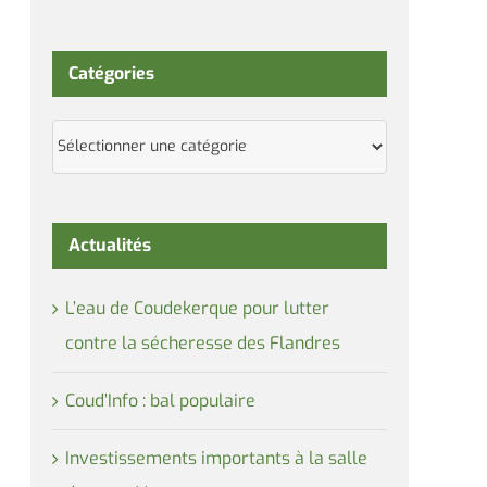
Catégories
Catégories
Actualités
L’eau de Coudekerque pour lutter
contre la sécheresse des Flandres
Coud’Info : bal populaire
Investissements importants à la salle