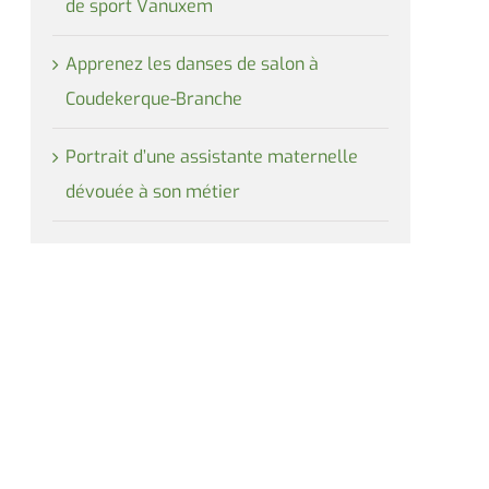
de sport Vanuxem
Apprenez les danses de salon à
Coudekerque-Branche
Portrait d’une assistante maternelle
dévouée à son métier