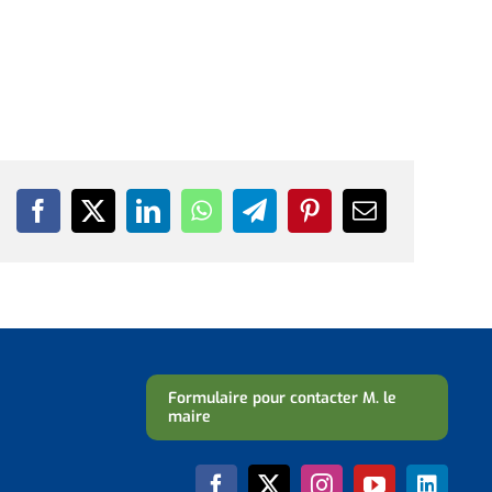
Formulaire pour contacter M. le
maire