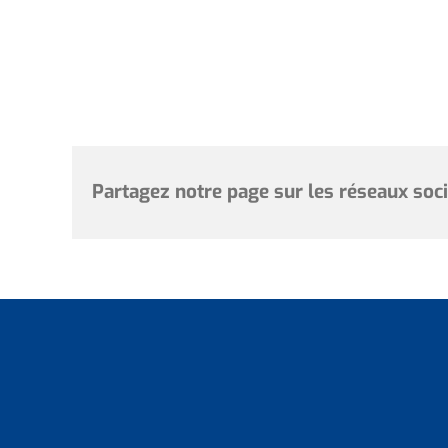
Partagez notre page sur les réseaux soc