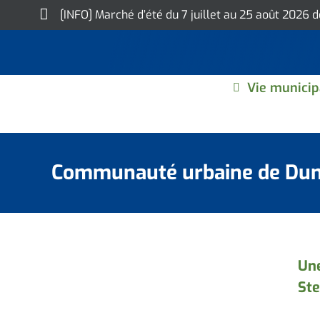
Skip
[INFO] Marché d’été du 7 juillet au 25 août 2026 
to
content
Vie municip
Communauté urbaine de Du
Une
Ste