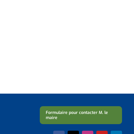
Formulaire pour contacter M. le
maire