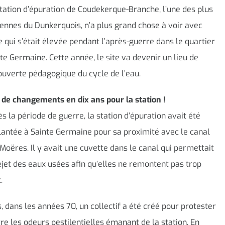
tation d’épuration de Coudekerque-Branche, l’une des plus
ennes du Dunkerquois, n’a plus grand chose à voir avec
e qui s’était élevée pendant l’après-guerre dans le quartier
te Germaine. Cette année, le site va devenir un lieu de
uverte pédagogique du cycle de l’eau.
de changements en dix ans pour la station !
s la période de guerre, la station d’épuration avait été
antée à Sainte Germaine pour sa proximité avec le canal
Moëres. Il y avait une cuvette dans le canal qui permettait
ejet des eaux usées afin qu’elles ne remontent pas trop
.
, dans les années 70, un collectif a été créé pour protester
re les odeurs pestilentielles émanant de la station. En