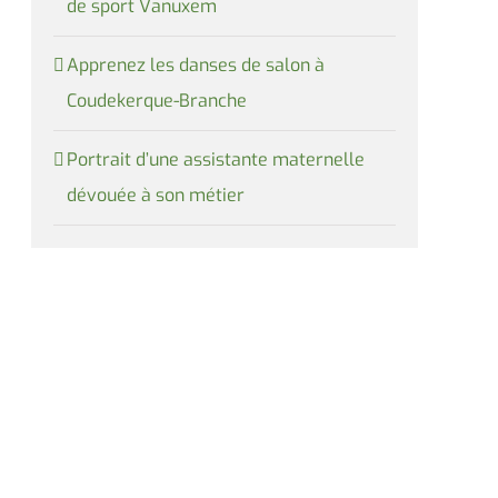
de sport Vanuxem
Apprenez les danses de salon à
Coudekerque-Branche
Portrait d’une assistante maternelle
dévouée à son métier