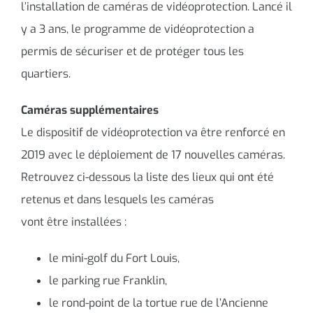
l’installation de caméras de vidéoprotection. Lancé il
y a 3 ans, le programme de vidéoprotection a
permis de sécuriser et de protéger tous les
quartiers.
Caméras supplémentaires
Le dispositif de vidéoprotection va être renforcé en
2019 avec le déploiement de 17 nouvelles caméras.
Retrouvez ci-dessous la liste des lieux qui ont été
retenus et dans lesquels les caméras
vont être installées :
le mini-golf du Fort Louis,
le parking rue Franklin,
le rond-point de la tortue rue de l’Ancienne