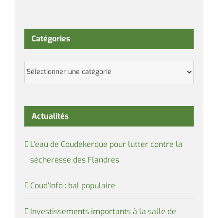
Catégories
Catégories
Actualités
L’eau de Coudekerque pour lutter contre la
sécheresse des Flandres
Coud’Info : bal populaire
Investissements importants à la salle de