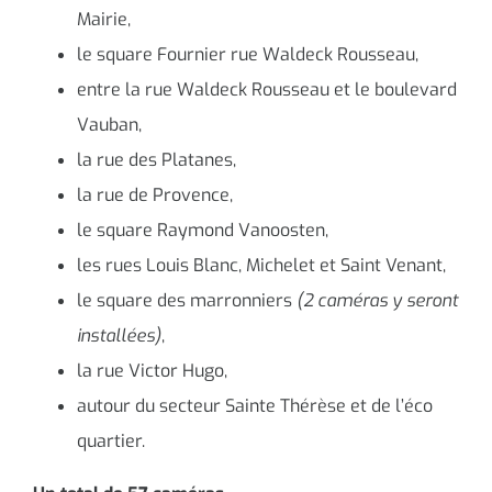
Mairie,
le square Fournier rue Waldeck Rousseau,
entre la rue Waldeck Rousseau et le boulevard
Vauban,
la rue des Platanes,
la rue de Provence,
le square Raymond Vanoosten,
les rues Louis Blanc, Michelet et Saint Venant,
le square des marronniers
(2 caméras y seront
installées)
,
la rue Victor Hugo,
autour du secteur Sainte Thérèse et de l’éco
quartier.