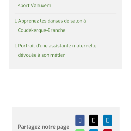
sport Vanuxem
Apprenez les danses de salon à
Coudekerque-Branche
Portrait d’une assistante maternelle
dévouée à son métier
Partagez notre page