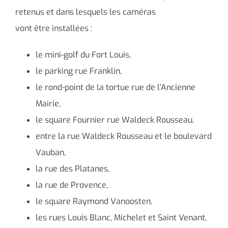
retenus et dans lesquels les caméras
vont être installées :
le mini-golf du Fort Louis,
le parking rue Franklin,
le rond-point de la tortue rue de l’Ancienne
Mairie,
le square Fournier rue Waldeck Rousseau,
entre la rue Waldeck Rousseau et le boulevard
Vauban,
la rue des Platanes,
la rue de Provence,
le square Raymond Vanoosten,
les rues Louis Blanc, Michelet et Saint Venant,