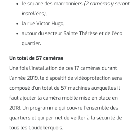
le square des marronniers
(2 caméras y seront
installées)
,
la rue Victor Hugo,
autour du secteur Sainte Thérèse et de l’éco
quartier.
Un total de 57 caméras
Une fois l’installation de ces 17 caméras durant
l’année 2019, le dispositif de vidéoprotection sera
composé d’un total de 57 machines auxquelles il
faut ajouter la caméra mobile mise en place en
2018. Un programme qui couvre l’ensemble des
quartiers et qui permet de veiller à la sécurité de
tous les Coudekerquois.