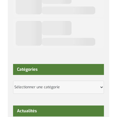
Catégories
Catégories
Actualités