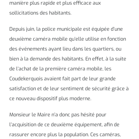
manière plus rapide et plus efficace aux
sollicitations des habitants.
Depuis juin, la police municipale est équipée d’une
deuxième caméra mobile qu’elle utilise en fonction
des événements ayant lieu dans les quartiers, ou
bien à la demande des habitants. En effet, à la suite
de l’achat de la première caméra mobile, les
Coudekerquois avaient fait part de leur grande
satisfaction et de leur sentiment de sécurité grâce à
ce nouveau dispositif plus moderne.
Monsieur le Maire n’a donc pas hésité pour
l’acquisition de ce deuxième équipement, afin de
rassurer encore plus la population. Ces caméras,