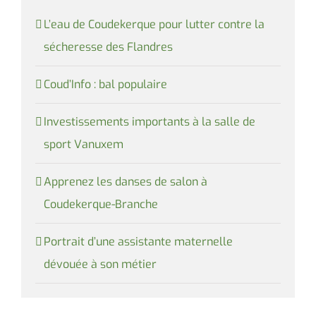
L’eau de Coudekerque pour lutter contre la
sécheresse des Flandres
Coud’Info : bal populaire
Investissements importants à la salle de
sport Vanuxem
Apprenez les danses de salon à
Coudekerque-Branche
Portrait d’une assistante maternelle
dévouée à son métier