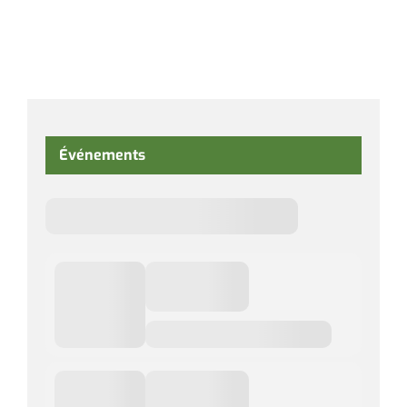
Événements