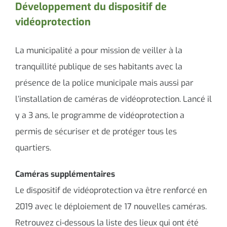
Développement du dispositif de
vidéoprotection
La municipalité a pour mission de veiller à la
tranquillité publique de ses habitants avec la
présence de la police municipale mais aussi par
l’installation de caméras de vidéoprotection. Lancé il
y a 3 ans, le programme de vidéoprotection a
permis de sécuriser et de protéger tous les
quartiers.
Caméras supplémentaires
Le dispositif de vidéoprotection va être renforcé en
2019 avec le déploiement de 17 nouvelles caméras.
Retrouvez ci-dessous la liste des lieux qui ont été