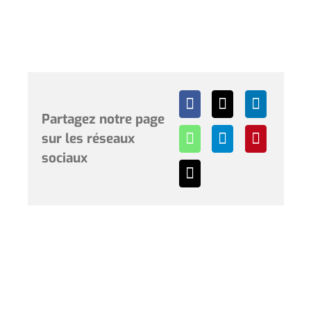
Partagez notre page
sur les réseaux
sociaux
Horaires et renseignements :