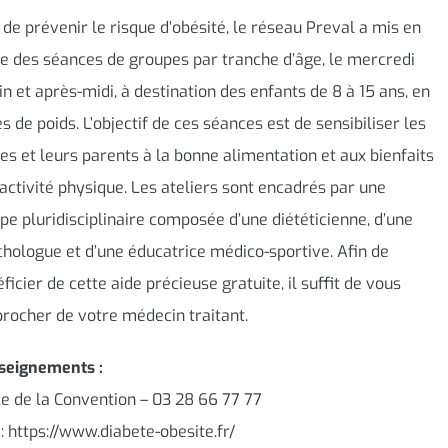
 de prévenir le risque d’obésité, le réseau Preval a mis en
e des séances de groupes par tranche d’âge, le mercredi
n et après-midi, à destination des enfants de 8 à 15 ans, en
s de poids. L’objectif de ces séances est de sensibiliser les
es et leurs parents à la bonne alimentation et aux bienfaits
’activité physique. Les ateliers sont encadrés par une
pe pluridisciplinaire composée d’une diététicienne, d’une
hologue et d’une éducatrice médico-sportive. Afin de
ficier de cette aide précieuse gratuite, il suffit de vous
rocher de votre médecin traitant.
seignements :
e de la Convention – 03 28 66 77 77
 : https://www.diabete-obesite.fr/