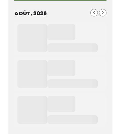
AOÛT, 2026