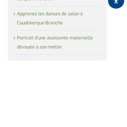
Apprenez les danses de salon à
Coudekerque-Branche
Portrait d’une assistante maternelle
dévouée à son métier