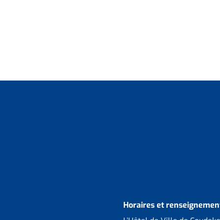
Horaires et renseignement