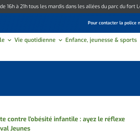
 de 16h à 21h tous les mardis dans les allées du parc du fort
Pour contacter la police 
le
Vie quotidienne
Enfance, jeunesse & sports
te contre l’obésité infantile : ayez le réflexe
val Jeunes