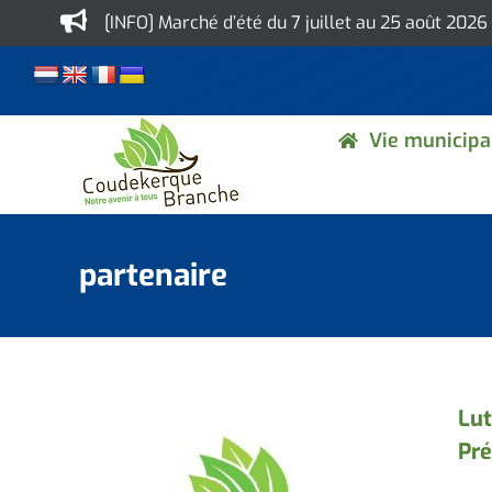
Skip
[INFO] Marché d’été du 7 juillet au 25 août 2026
to
content
Vie municipa
partenaire
Lut
Pré