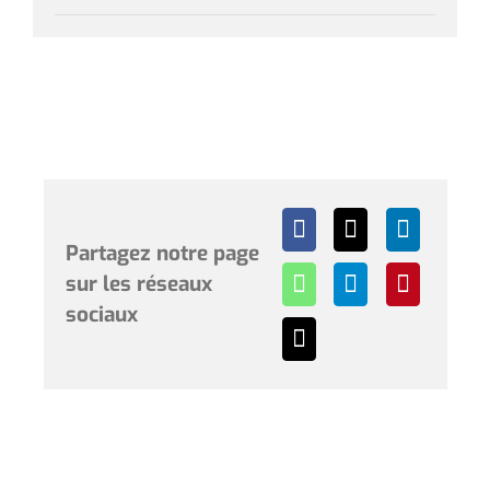
Partagez notre page
sur les réseaux
sociaux