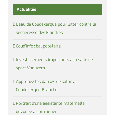
Actualités
L’eau de Coudekerque pour lutter contre la
sécheresse des Flandres
Coud’Info : bal populaire
Investissements importants à la salle de
sport Vanuxem
Apprenez les danses de salon à
Coudekerque-Branche
Portrait d’une assistante maternelle
dévouée à son métier