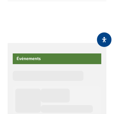
Événements