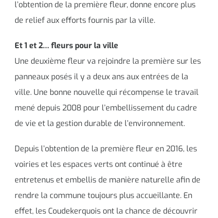
l’obtention de la première fleur, donne encore plus
de relief aux efforts fournis par la ville.
Et 1 et 2… fleurs pour la ville
Une deuxième fleur va rejoindre la première sur les
panneaux posés il y a deux ans aux entrées de la
ville. Une bonne nouvelle qui récompense le travail
mené depuis 2008 pour l’embellissement du cadre
de vie et la gestion durable de l’environnement.
Depuis l’obtention de la première fleur en 2016, les
voiries et les espaces verts ont continué à être
entretenus et embellis de manière naturelle afin de
rendre la commune toujours plus accueillante. En
effet, les Coudekerquois ont la chance de découvrir