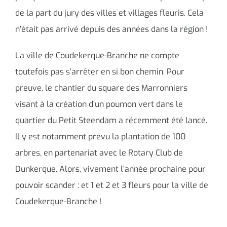
de la part du jury des villes et villages fleuris. Cela
n’était pas arrivé depuis des années dans la région !
La ville de Coudekerque-Branche ne compte
toutefois pas s’arrêter en si bon chemin. Pour
preuve, le chantier du square des Marronniers
visant à la création d’un poumon vert dans le
quartier du Petit Steendam a récemment été lancé.
Il y est notamment prévu la plantation de 100
arbres, en partenariat avec le Rotary Club de
Dunkerque. Alors, vivement l’année prochaine pour
pouvoir scander : et 1 et 2 et 3 fleurs pour la ville de
Coudekerque-Branche !