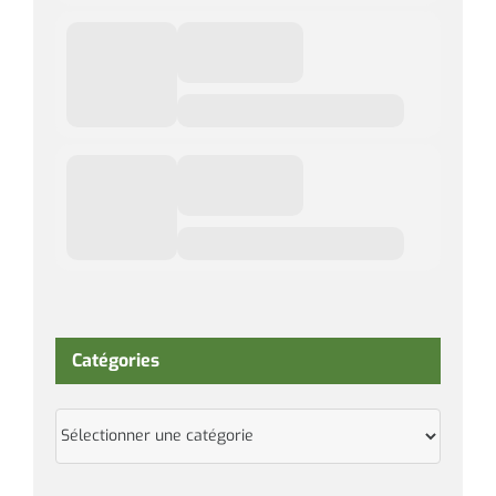
Catégories
Catégories