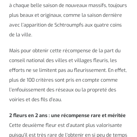
à chaque belle saison de nouveaux massifs, toujours
plus beaux et originaux, comme la saison dernière
avec l’apparition de Schtroumpfs aux quatre coins
de la ville.
Mais pour obtenir cette récompense de la part du
conseil national des villes et villages fleuris, les
efforts ne se limitent pas au fleurissement. En effet,
plus de 100 critères sont pris en compte comme
l’enfouissement des réseaux ou la propreté des
voiries et des fils d’eau.
2 fleurs en 2 ans : une récompense rare et méritée
Cette deuxième fleur est d’autant plus valorisante
puisqu’il est très rare de l’obtenir en si peu de temps