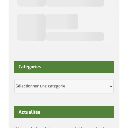
Catégories
Catégories
Actualités