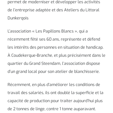
permet de moderniser et développer les activités
de l’entreprise adaptée et des Ateliers du Littoral
Dunkerqois
L’association « Les Papillons Blancs », qui a
récemment fêté ses 60 ans, représente et défend
les intérêts des personnes en situation de handicap.
À Coudekerque-Branche, et plus précisément dans le
quartier du Grand Steendam, l’association dispose
d’un grand local pour son atelier de blanchisserie.
Récemment, en plus d’améliorer les conditions de
travail des salariés, ils ont doublé la superficie et la
capacité de production pour traiter aujourd’hui plus
de 2 tonnes de linge, contre 1 tonne auparavant.