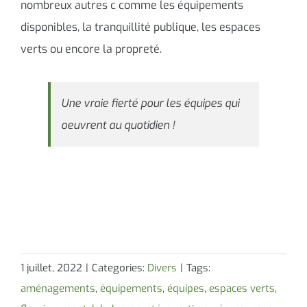
nombreux autres c comme les équipements
disponibles, la tranquillité publique, les espaces
verts ou encore la propreté.
Une vraie fierté pour les équipes qui
oeuvrent au quotidien !
1 juillet, 2022
|
Categories:
Divers
|
Tags:
aménagements
,
équipements
,
équipes
,
espaces verts
,