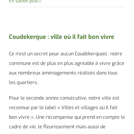
En savoir plus
Coudekerque : ville où il fait bon vivre
Ce n’est un secret pour aucun Coudekerquois : notre
commune est de plus en plus agréable à vivre grâce
aux nombreux aménagements réalisés dans tous
les quartiers.
Pour le seconde année consécutive, notre ville est
reconnue par le label « Villes et villages où il fait
bon vivre ». Une récompense qui prend en compte le
cadre de vie, le fleurissement mais aussi de