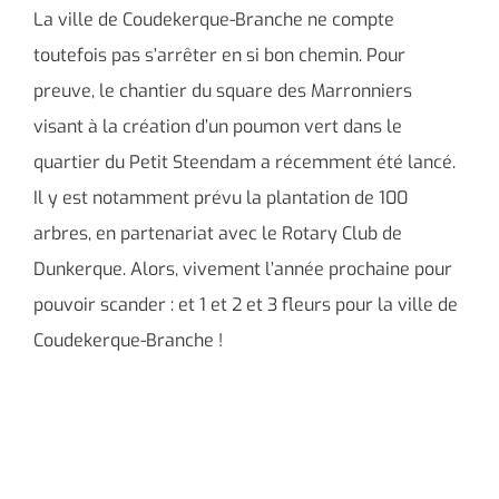
La ville de Coudekerque-Branche ne compte
toutefois pas s’arrêter en si bon chemin. Pour
preuve, le chantier du square des Marronniers
visant à la création d’un poumon vert dans le
quartier du Petit Steendam a récemment été lancé.
Il y est notamment prévu la plantation de 100
arbres, en partenariat avec le Rotary Club de
Dunkerque. Alors, vivement l’année prochaine pour
pouvoir scander : et 1 et 2 et 3 fleurs pour la ville de
Coudekerque-Branche !