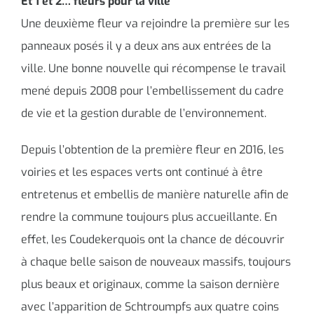
Et 1 et 2… fleurs pour la ville
Une deuxième fleur va rejoindre la première sur les
panneaux posés il y a deux ans aux entrées de la
ville. Une bonne nouvelle qui récompense le travail
mené depuis 2008 pour l’embellissement du cadre
de vie et la gestion durable de l’environnement.
Depuis l’obtention de la première fleur en 2016, les
voiries et les espaces verts ont continué à être
entretenus et embellis de manière naturelle afin de
rendre la commune toujours plus accueillante. En
effet, les Coudekerquois ont la chance de découvrir
à chaque belle saison de nouveaux massifs, toujours
plus beaux et originaux, comme la saison dernière
avec l’apparition de Schtroumpfs aux quatre coins