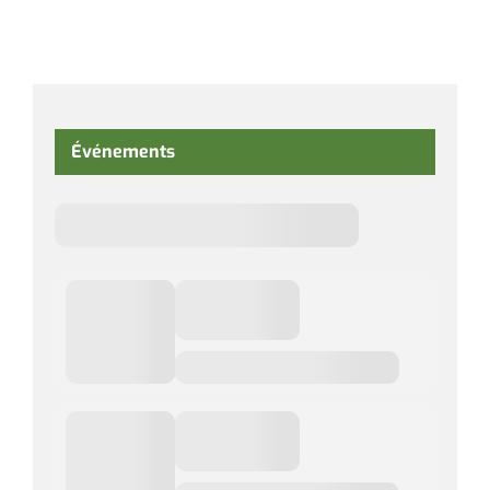
Événements