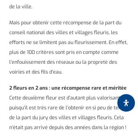
de la ville.
Mais pour obtenir cette récompense de la part du
conseil national des villes et villages fleuris, les
efforts ne se limitent pas au fleurissement. En effet,
plus de 100 critères sont pris en compte comme
l’enfouissement des réseaux ou la propreté des
voiries et des fils d’eau.
2 fleurs en 2 ans : une récompense rare et méritée
Cette deuxième fleur est d’autant plus valorisante
puisqu’il est très rare de l’obtenir en si peu de temps
de la part du jury des villes et villages fleuris. Cela
n’était pas arrivé depuis des années dans la région !