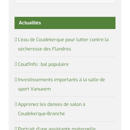
Actualités
L’eau de Coudekerque pour lutter contre la
sécheresse des Flandres
Coud’Info : bal populaire
Investissements importants à la salle de
sport Vanuxem
Apprenez les danses de salon à
Coudekerque-Branche
Portrait d’une assistante maternelle