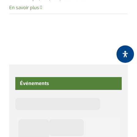
En savoir plus
Événements