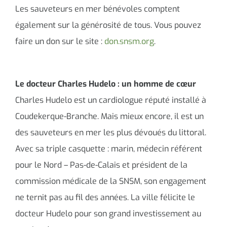
Les sauveteurs en mer bénévoles comptent
également sur la générosité de tous. Vous pouvez
faire un don sur le site :
don.snsm.org
.
Le docteur Charles Hudelo : un homme de cœur
Charles Hudelo est un cardiologue réputé installé à
Coudekerque-Branche. Mais mieux encore, il est un
des sauveteurs en mer les plus dévoués du littoral.
Avec sa triple casquette : marin, médecin référent
pour le Nord – Pas-de-Calais et président de la
commission médicale de la SNSM, son engagement
ne ternit pas au fil des années. La ville félicite le
docteur Hudelo pour son grand investissement au