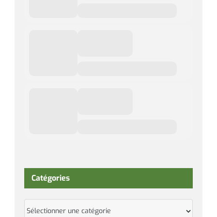
Catégories
Catégories