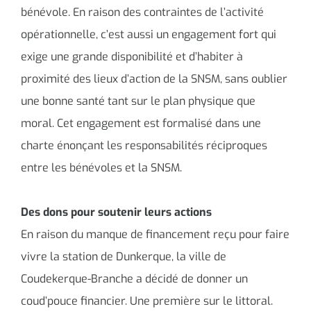
bénévole. En raison des contraintes de l’activité
opérationnelle, c’est aussi un engagement fort qui
exige une grande disponibilité et d’habiter à
proximité des lieux d’action de la SNSM, sans oublier
une bonne santé tant sur le plan physique que
moral. Cet engagement est formalisé dans une
charte énonçant les responsabilités réciproques
entre les bénévoles et la SNSM.
Des dons pour soutenir leurs actions
En raison du manque de financement reçu pour faire
vivre la station de Dunkerque, la ville de
Coudekerque-Branche a décidé de donner un
coud’pouce financier. Une première sur le littoral.