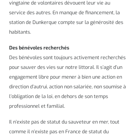
vingtaine de volontaires dévouent leur vie au
service des autres. En manque de financement, la
station de Dunkerque compte sur la générosité des
habitants.
Des bénévoles recherchés
Des bénévoles sont toujours activement recherchés
pour sauver des vies sur notre littoral. Il s’agit d’un
engagement libre pour mener à bien une action en
direction d’autrui, action non salariée, non soumise à
l’obligation de la loi, en dehors de son temps
professionnel et familial.
Il n’existe pas de statut du sauveteur en mer, tout
comme il n’existe pas en France de statut du