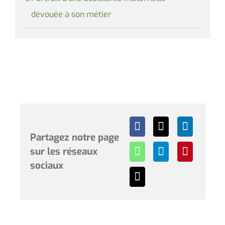
dévouée à son métier
Partagez notre page
sur les réseaux
sociaux