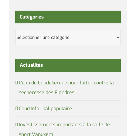
Catégories
Catégories
Actualités
L’eau de Coudekerque pour lutter contre la
sécheresse des Flandres
Coud’Info : bal populaire
Investissements importants à la salle de
sport Vanuxem