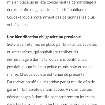
mis en place un arrêté concernant le démarchage à
domicile afin de garantir la sécurité publique des
Coudekerquois, notamment des personnes les plus
vulnérables.
Une identification obligatoire au préalable
Suite à l’arrêté mis en place par la ville, les sociétés
ou entreprises, qui souhaitent réaliser du
démarchage à domicile, doivent s’identifier au
préalable auprès de la police municipale ou de la
mairie. Chaque société est tenue de présenter
l’autorisation officielle remise par la mairie afin de
garantir la fiabilité de leur action. A noter que les
démarchages à domicile sont strictement interdits
dans les lieux de vie collectifs pour personnes âgées