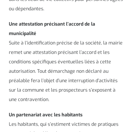
ou dépendantes.
Une attestation précisant l’accord de la
municipalité
Suite à l’identification précise de la société, la mairie
remet une attestation précisant l’accord et les
conditions spécifiques éventuelles liées à cette
autorisation. Tout démarchage non déclaré au
préalable fera l’objet d’une interruption d’activités
sur la commune et les prospecteurs s’exposent à
une contravention.
Un partenariat avec les habitants
Les habitants, qui s’estiment victimes de pratiques