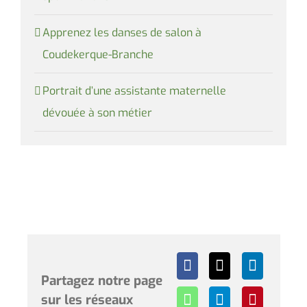
Apprenez les danses de salon à
Coudekerque-Branche
Portrait d’une assistante maternelle
dévouée à son métier
Partagez notre page
sur les réseaux