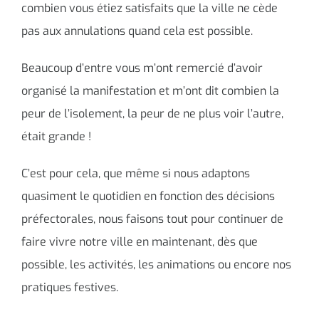
combien vous étiez satisfaits que la ville ne cède
pas aux annulations quand cela est possible.
Beaucoup d’entre vous m’ont remercié d’avoir
organisé la manifestation et m’ont dit combien la
peur de l’isolement, la peur de ne plus voir l’autre,
était grande !
C’est pour cela, que même si nous adaptons
quasiment le quotidien en fonction des décisions
préfectorales, nous faisons tout pour continuer de
faire vivre notre ville en maintenant, dès que
possible, les activités, les animations ou encore nos
pratiques festives.