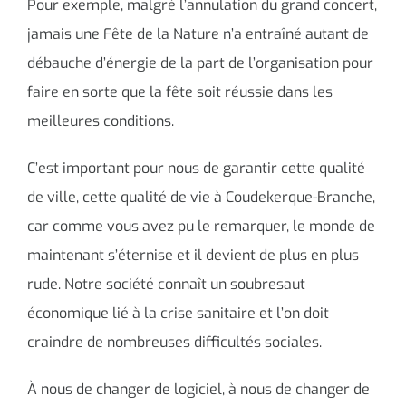
Pour exemple, malgré l’annulation du grand concert,
jamais une Fête de la Nature n’a entraîné autant de
débauche d’énergie de la part de l’organisation pour
faire en sorte que la fête soit réussie dans les
meilleures conditions.
C’est important pour nous de garantir cette qualité
de ville, cette qualité de vie à Coudekerque-Branche,
car comme vous avez pu le remarquer, le monde de
maintenant s’éternise et il devient de plus en plus
rude. Notre société connaît un soubresaut
économique lié à la crise sanitaire et l’on doit
craindre de nombreuses difficultés sociales.
À nous de changer de logiciel, à nous de changer de