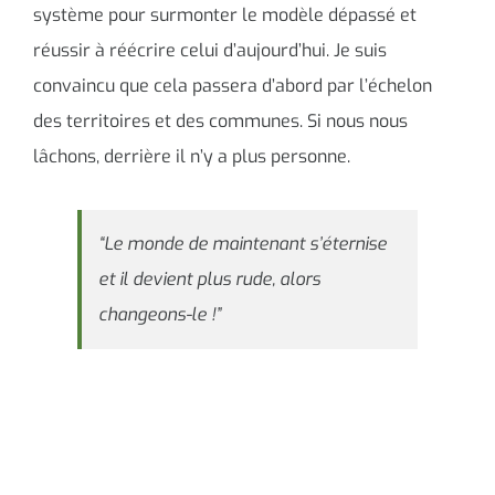
système pour surmonter le modèle dépassé et
réussir à réécrire celui d’aujourd’hui. Je suis
convaincu que cela passera d’abord par l’échelon
des territoires et des communes. Si nous nous
lâchons, derrière il n’y a plus personne.
“Le monde de maintenant s’éternise
et il devient plus rude, alors
changeons-le !”