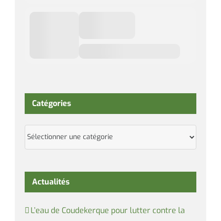
Catégories
Catégories
Actualités
L’eau de Coudekerque pour lutter contre la