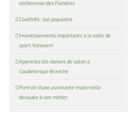
sécheresse des Flandres
Coud’Info : bal populaire
Investissements importants à la salle de
sport Vanuxem
Apprenez les danses de salon à
Coudekerque-Branche
Portrait d’une assistante maternelle
dévouée à son métier