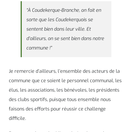
“À Coudekerque-Branche, on fait en
sorte que les Coudekerquois se
sentent bien dans leur ville. Et
d’ailleurs, on se sent bien dans notre
commune !”
Je remercie d’ailleurs, l’ensemble des acteurs de la
commune que ce soient le personnel communal, les
élus, les associations, les bénévoles, les présidents
des clubs sportifs, puisque tous ensemble nous
faisons des efforts pour réussir ce challenge
difficile.