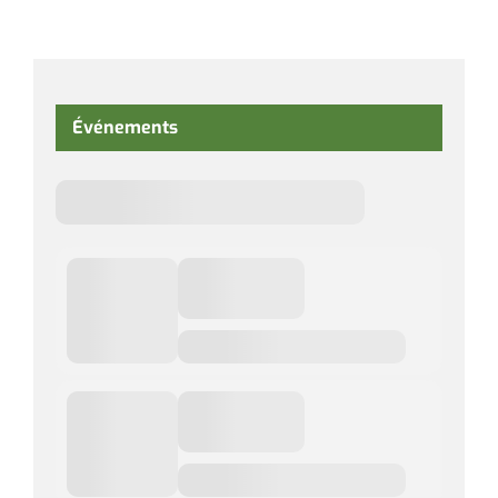
Événements