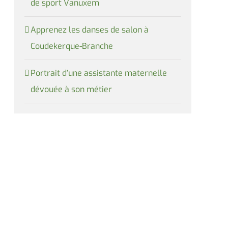
de sport Vanuxem
Apprenez les danses de salon à
Coudekerque-Branche
Portrait d’une assistante maternelle
dévouée à son métier