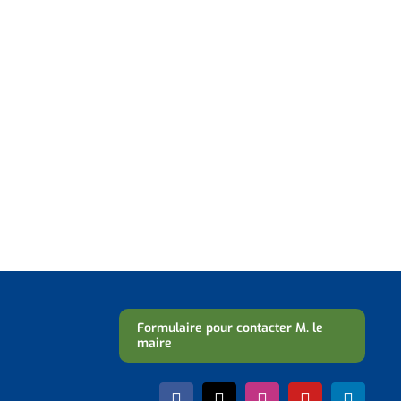
Formulaire pour contacter M. le
maire