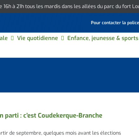
de 16h à 21h tous les mardis dans les allées du parc du fort L
Pour contacter la polic
ale
Vie quotidienne
Enfance, jeunesse & sports
 parti : c’est Coudekerque-Branche
rtir de septembre, quelques mois avant les élections