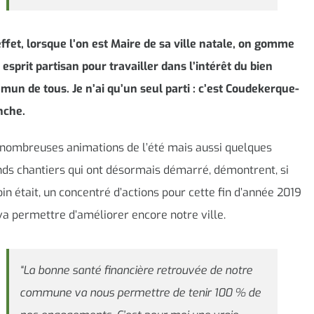
ffet, lorsque l’on est Maire de sa ville natale, on gomme
 esprit partisan pour travailler dans l’intérêt du bien
un de tous. Je n’ai qu’un seul parti : c’est Coudekerque-
nche.
 nombreuses animations de l’été mais aussi quelques
ds chantiers qui ont désormais démarré, démontrent, si
in était, un concentré d’actions pour cette fin d’année 2019
va permettre d’améliorer encore notre ville.
“La bonne santé financière retrouvée de notre
commune va nous permettre de tenir 100 % de