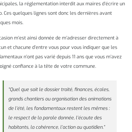
cipales, la réglementation interdit aux maires d’écrire un
o. Ces quelques lignes sont donc les dernières avant
lques mois.
casion m’est ainsi donnée de m’adresser directement à
un et chacune d’entre vous pour vous indiquer que les
amentaux n’ont pas varié depuis 11 ans que vous m’avez
oigné confiance à la tête de votre commune.
“Quel que soit le dossier traité, finances, écoles,
grands chantiers ou organisation des animations
de l’été, les fondamentaux restent les mêmes :
le respect de la parole donnée, l’écoute des
habitants, la cohérence, l’action au quotidien.”