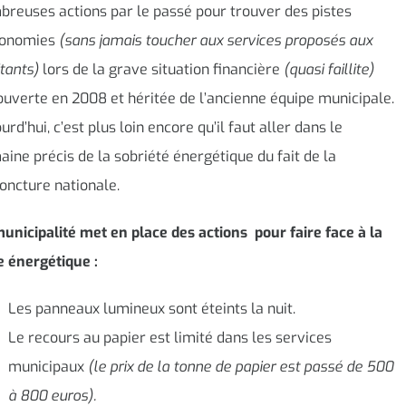
reuses actions par le passé pour trouver des pistes
conomies
(sans jamais toucher aux services proposés aux
tants)
lors de la grave situation financière
(quasi faillite)
uverte en 2008 et héritée de l’ancienne équipe municipale.
urd’hui, c’est plus loin encore qu’il faut aller dans le
ine précis de la sobriété énergétique du fait de la
oncture nationale.
unicipalité met en place des actions pour faire face à la
e énergétique :
Les panneaux lumineux sont éteints la nuit.
Le recours au papier est limité dans les services
municipaux
(le prix de la tonne de papier est passé de 500
à 800 euros).