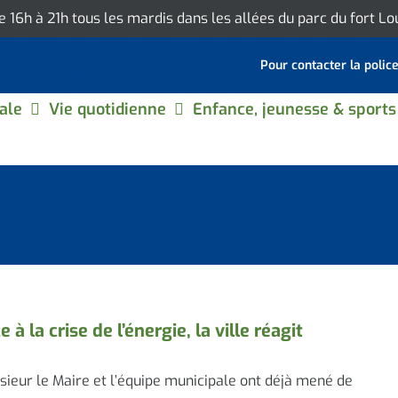
de 16h à 21h tous les mardis dans les allées du parc du fort L
Pour contacter la polic
ale
Vie quotidienne
Enfance, jeunesse & sports
e à la crise de l’énergie, la ville réagit
ieur le Maire et l’équipe municipale ont déjà mené de