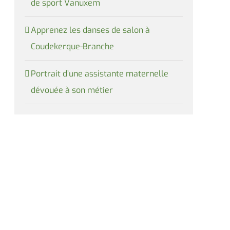
de sport Vanuxem
Apprenez les danses de salon à
Coudekerque-Branche
Portrait d’une assistante maternelle
dévouée à son métier