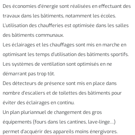
Des économies d’énergie sont réalisées en effectuant des
travaux dans les bâtiments, notamment les écoles.
L’utilisation des chaufferies est optimisée dans les salles
des bâtiments communaux.
Les éclairages et les chauffages sont mis en marche en
optimisant les temps d’utilisation des bâtiments sportifs.
Les systèmes de ventilation sont optimisés en ne
démarrant pas trop tôt.
Des détecteurs de présence sont mis en place dans
nombre d’escaliers et de toilettes des bâtiments pour
éviter des éclairages en continu.
Un plan pluriannuel de changement des gros
équipements (fours dans les cantines, lave-linge…)
permet d’acquérir des appareils moins énergivores.