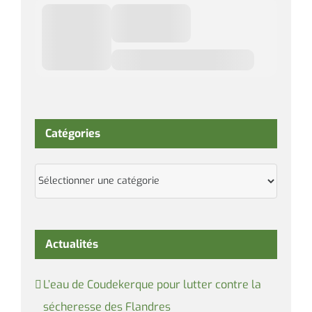
Catégories
Catégories
Actualités
L’eau de Coudekerque pour lutter contre la
sécheresse des Flandres