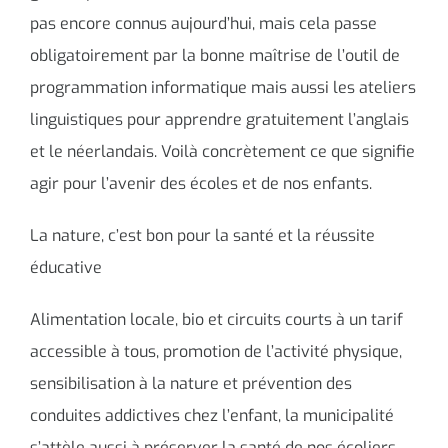
pas encore connus aujourd’hui, mais cela passe
obligatoirement par la bonne maîtrise de l’outil de
programmation informatique mais aussi les ateliers
linguistiques pour apprendre gratuitement l’anglais
et le néerlandais. Voilà concrètement ce que signifie
agir pour l’avenir des écoles et de nos enfants.
La nature, c’est bon pour la santé et la réussite
éducative
Alimentation locale, bio et circuits courts à un tarif
accessible à tous, promotion de l’activité physique,
sensibilisation à la nature et prévention des
conduites addictives chez l’enfant, la municipalité
s’attèle aussi à préserver la santé de nos écoliers.