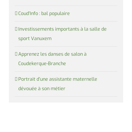
Coud’Info : bal populaire
Investissements importants à la salle de
sport Vanuxem
Apprenez les danses de salon à
Coudekerque-Branche
Portrait d’une assistante maternelle
dévouée à son métier