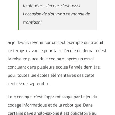
la planète… L’école, c’est aussi
l’occasion de s’ouvrir à ce monde de
transition”
Si je devais revenir sur un seul exemple qui traduit
ce temps d’avance pour faire l’école de demain c’est
la mise en place du « coding », après un essai
concluant dans plusieurs écoles l’année dernière,
pour toutes les écoles élémentaires dès cette
rentrée de septembre.
Le « coding » c’est l’apprentissage par le jeu du
codage informatique et de la robotique. Dans
certains pays anglo-saxons il est obligatoire au