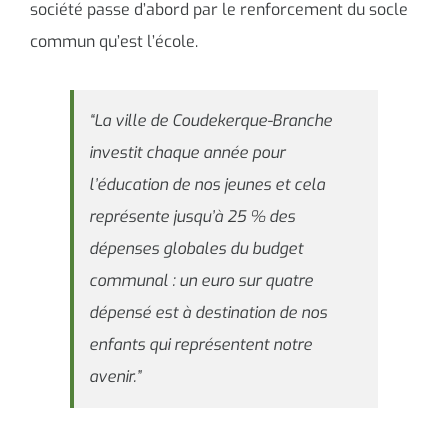
société passe d’abord par le renforcement du socle
commun qu’est l’école.
“La ville de Coudekerque-Branche
investit chaque année pour
l’éducation de nos jeunes et cela
représente jusqu’à 25 % des
dépenses globales du budget
communal : un euro sur quatre
dépensé est à destination de nos
enfants qui représentent notre
avenir.”