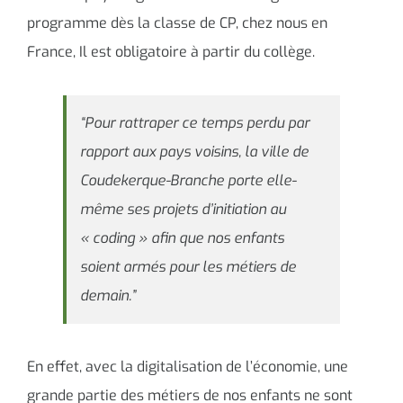
programme dès la classe de CP, chez nous en
France, Il est obligatoire à partir du collège.
“Pour rattraper ce temps perdu par
rapport aux pays voisins, la ville de
Coudekerque-Branche porte elle-
même ses projets d’initiation au
« coding » afin que nos enfants
soient armés pour les métiers de
demain.”
En effet, avec la digitalisation de l’économie, une
grande partie des métiers de nos enfants ne sont