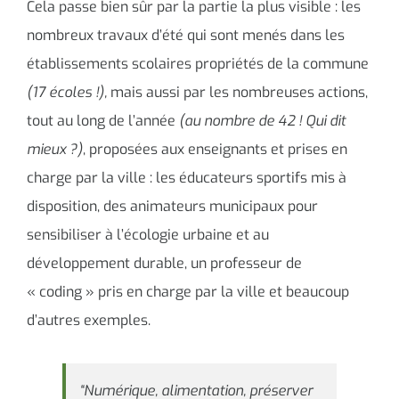
Cela passe bien sûr par la partie la plus visible : les
nombreux travaux d’été qui sont menés dans les
établissements scolaires propriétés de la commune
(17 écoles !),
mais aussi par les nombreuses actions,
tout au long de l’année
(au nombre de 42 ! Qui dit
mieux ?)
, proposées aux enseignants et prises en
charge par la ville : les éducateurs sportifs mis à
disposition, des animateurs municipaux pour
sensibiliser à l’écologie urbaine et au
développement durable, un professeur de
« coding » pris en charge par la ville et beaucoup
d’autres exemples.
“Numérique, alimentation, préserver