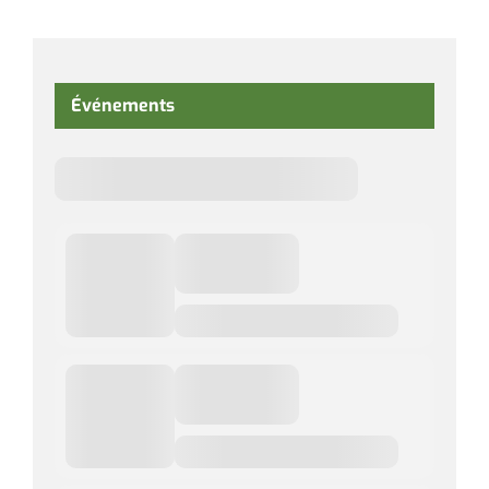
Événements